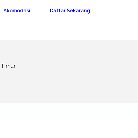
Akomodasi
Daftar Sekarang
n Timur